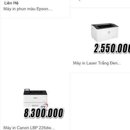
Liên Hệ
Máy in phun màu Epson...
Máy in Laser Trắng Đen...
Máy in Canon LBP 226dw...