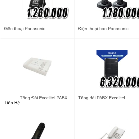
Điện thoại Panasonic...
Điện thoại bàn Panasonic...
Tổng Đài Excelltel PABX...
Tổng đài PABX Excelltel...
Liên Hệ