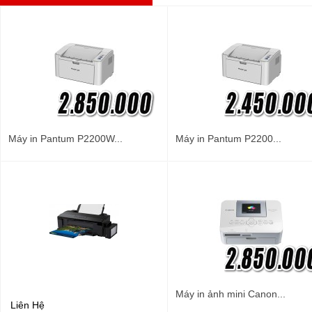
Máy in Pantum P2200W...
Máy in Pantum P2200...
Máy in ảnh mini Canon...
Liên Hệ