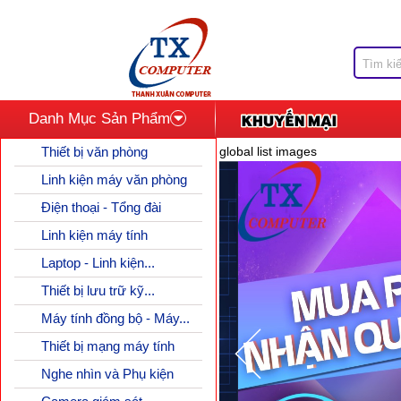
Danh Mục Sản Phẩm
Thiết bị văn phòng
global list images
Linh kiện máy văn phòng
Điện thoại - Tổng đài
Linh kiện máy tính
Laptop - Linh kiện...
Thiết bị lưu trữ kỹ...
Máy tính đồng bộ - Máy...
Thiết bị mạng máy tính
Nghe nhìn và Phụ kiện