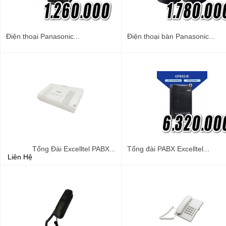
Điện thoại Panasonic...
Điện thoại bàn Panasonic...
Tổng Đài Excelltel PABX...
Tổng đài PABX Excelltel...
Liên Hệ