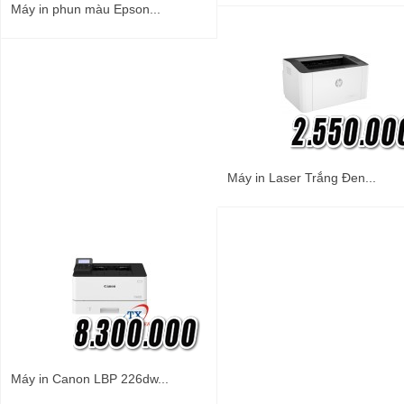
Máy in phun màu Epson...
Máy in Laser Trắng Đen...
Máy in Canon LBP 226dw...