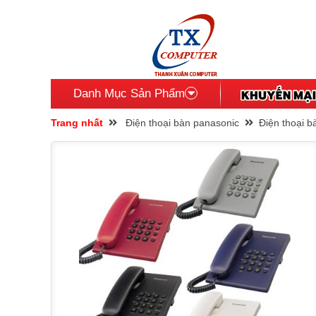
Danh Mục Sản Phẩm
Trang nhất
Điện thoại bàn panasonic
Điện thoại b