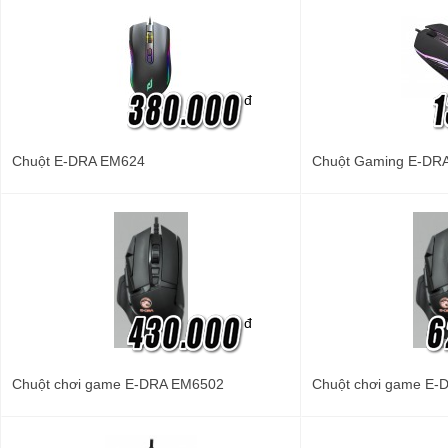
đ
Chuột E-DRA EM624
Chuột Gaming E-DR
đ
Chuột chơi game E-DRA EM6502
Chuột chơi game E