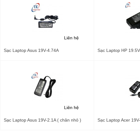
Liên hệ
Sạc Laptop Asus 19V-4.74A
Sạc Laptop HP 19.5V
Liên hệ
Sạc Laptop Asus 19V-2.1A ( chân nhỏ )
Sạc Laptop Acer 19V