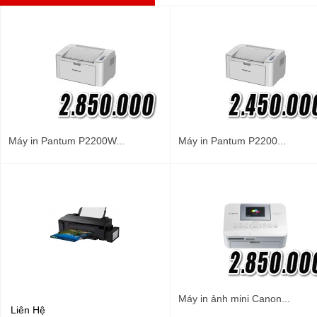
Máy in Pantum P2200W...
Máy in Pantum P2200...
Máy in ảnh mini Canon...
Liên Hệ