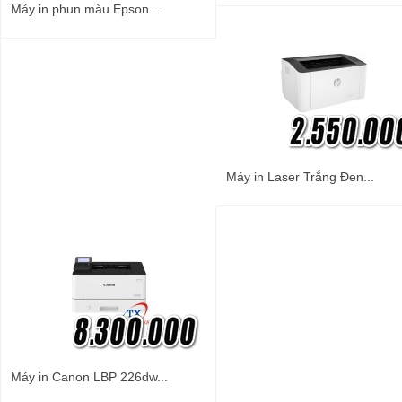
Máy in phun màu Epson...
Máy in Laser Trắng Đen...
Máy in Canon LBP 226dw...