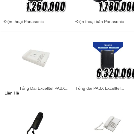
Điện thoại Panasonic...
Điện thoại bàn Panasonic...
Tổng Đài Excelltel PABX...
Tổng đài PABX Excelltel...
Liên Hệ