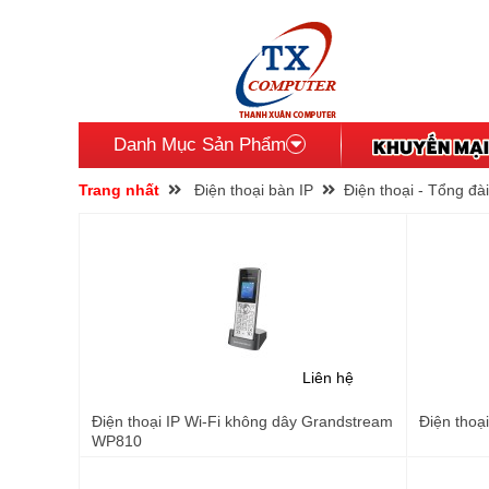
Danh Mục Sản Phẩm
Trang nhất
Điện thoại bàn IP
Điện thoại - Tổng đài
Liên hệ
Điện thoại IP Wi-Fi không dây Grandstream
Điện thoạ
WP810