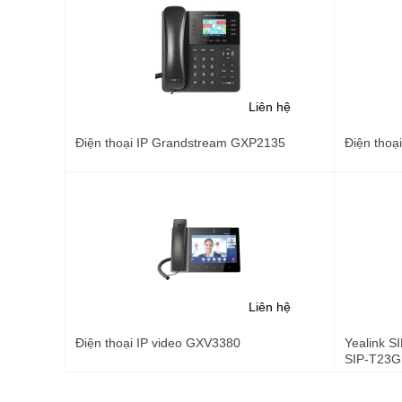
Liên hệ
Điện thoại IP Grandstream GXP2135
Điện thoạ
Liên hệ
Điện thoại IP video GXV3380
Yealink SI
SIP-T23G