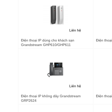
Liên hệ
Điện thoại IP dùng cho khách sạn
Điện thoạ
Grandstream GHP610/GHP611
Liên hệ
Điện thoại IP không dây Grandstream
Điện thoạ
GRP2624