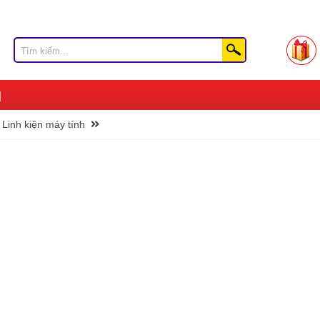
Linh kiện máy tính