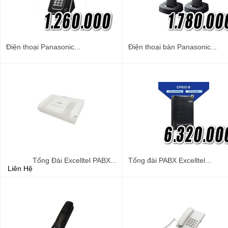
Điện thoại Panasonic...
Điện thoại bàn Panasonic...
Tổng Đài Excelltel PABX...
Tổng đài PABX Excelltel...
Liên Hệ