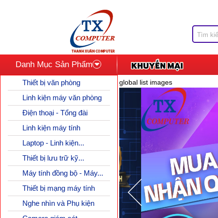
Danh Mục Sản Phẩm
Thiết bị văn phòng
global list images
Linh kiện máy văn phòng
Điện thoại - Tổng đài
Linh kiện máy tính
Laptop - Linh kiện...
Thiết bị lưu trữ kỹ...
Máy tính đồng bộ - Máy...
Thiết bị mạng máy tính
Nghe nhìn và Phụ kiện