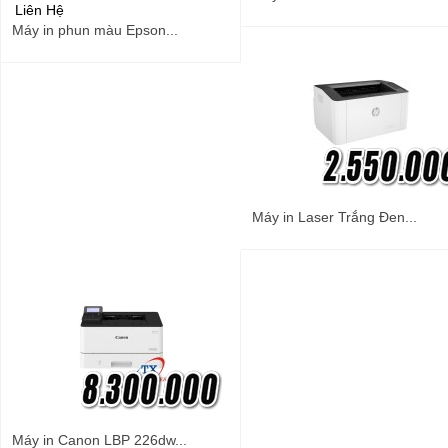
Liên Hệ
Máy in phun màu Epson...
Máy in Laser Trắng Đen...
Máy in Canon LBP 226dw...