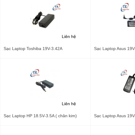
Liên hệ
Sạc Laptop Toshiba 19V-3.42A
Sạc Laptop Asus 19V
Liên hệ
Sạc Laptop HP 18.5V-3.5A ( chân kim)
Sạc Laptop Asus 19V