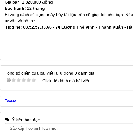
Giá bán:
1.820.000 đồng
Bảo hành: 12 tháng
Hi vọng cách sử dụng máy hủy tài liệu trên sẽ giúp ích cho bạn. Nế
tư vấn và hỗ trợ:
Hotline: 03.52.57.33.66 - 74 Lương Thế Vinh - Thanh Xuân - Hà
Tổng số điểm của bài viết là: 0 trong 0 đánh giá
Click để đánh giá bài viết
Tweet
Ý kiến bạn đọc