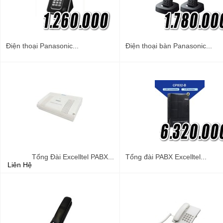
Điện thoại Panasonic...
Điện thoại bàn Panasonic...
Tổng Đài Excelltel PABX...
Tổng đài PABX Excelltel...
Liên Hệ