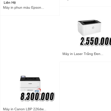
Liên Hệ
Máy in phun màu Epson...
Máy in Laser Trắng Đen...
Máy in Canon LBP 226dw...