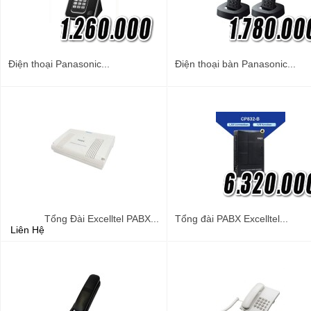
Điện thoại Panasonic...
Điện thoại bàn Panasonic...
Tổng Đài Excelltel PABX...
Tổng đài PABX Excelltel...
Liên Hệ