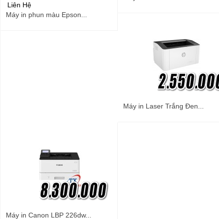
Liên Hệ
Máy in phun màu Epson...
Máy in Laser Trắng Đen...
Máy in Canon LBP 226dw...