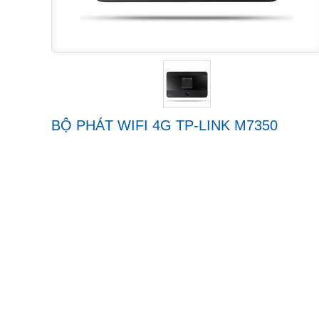
BỘ PHÁT WIFI 4G TP-LINK M7350