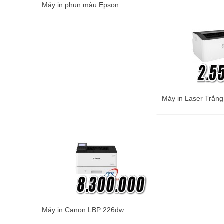
Máy in phun màu Epson...
Máy in Laser Trắng
Máy in Canon LBP 226dw...