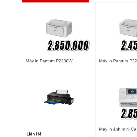
Máy in Pantum P2200W...
Máy in Pantum P22
Máy in ảnh mini Ca
Liên Hệ