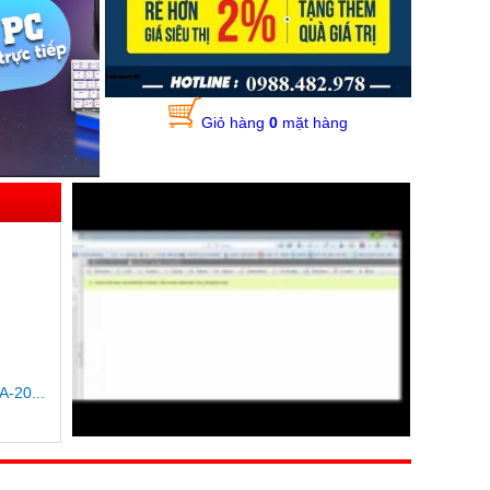
Giỏ hàng
0
mặt hàng
-20...