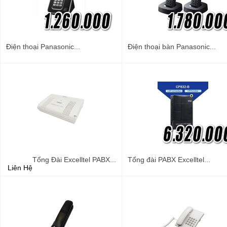
Điện thoại Panasonic...
Điện thoại bàn Panasonic...
Tổng Đài Excelltel PABX...
Tổng đài PABX Excelltel...
Liên Hệ