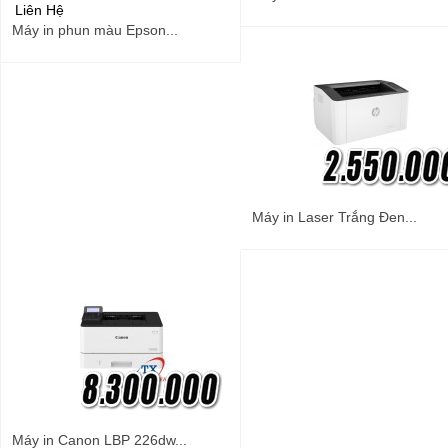
Liên Hệ
Máy in phun màu Epson...
Máy in Laser Trắng Đen...
Máy in Canon LBP 226dw...