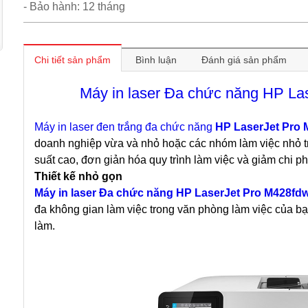
- Bảo hành: 12 tháng
Chi tiết sản phẩm
Bình luận
Đánh giá sản phẩm
Máy in laser Đa chức năng HP L
Máy in laser đen trắng
đa chức năng
HP LaserJet Pro
doanh nghiệp vừa và nhỏ hoặc các nhóm làm việc nhỏ t
suất cao, đơn giản hóa quy trình làm việc và giảm chi p
Thiết kế nhỏ gọn
Máy in laser Đa chức năng HP LaserJet Pro M428f
đa không gian làm việc trong văn phòng làm việc của b
làm.