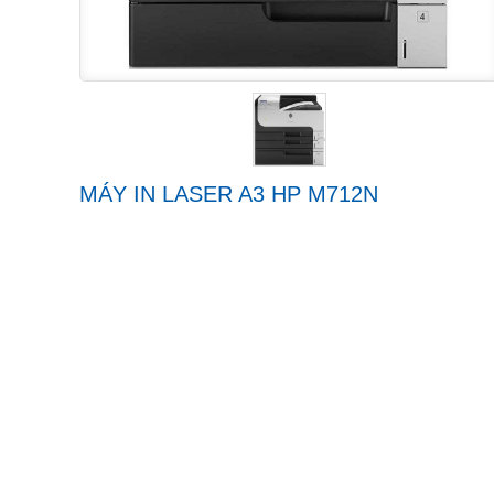
MÁY IN LASER A3 HP M712N