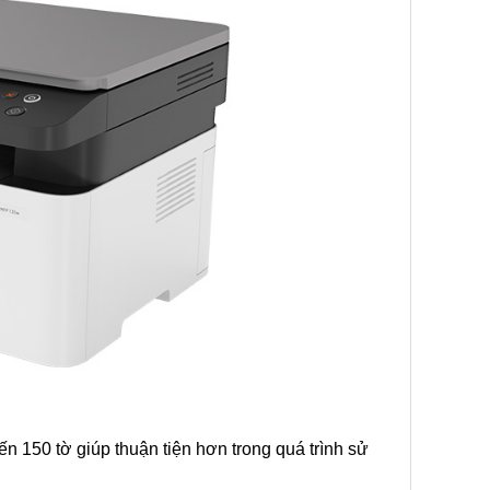
n 150 tờ giúp thuận tiện hơn trong quá trình sử