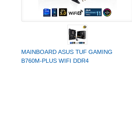
MAINBOARD ASUS TUF GAMING
B760M-PLUS WIFI DDR4