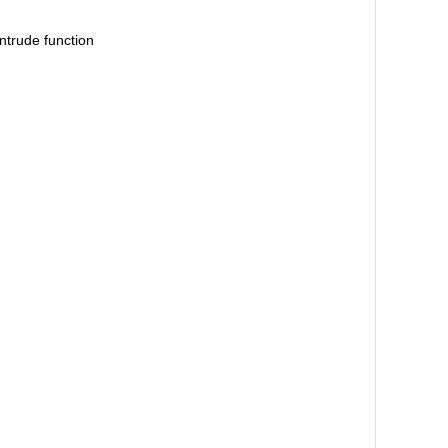
ntrude function