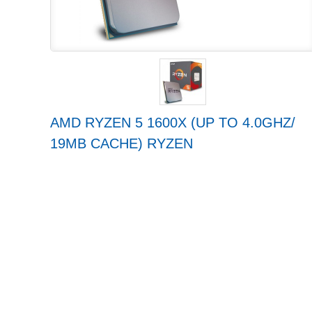
AMD RYZEN 5 1600X (UP TO 4.0GHZ/
19MB CACHE) RYZEN