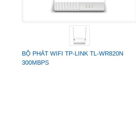
BỘ PHÁT WIFI TP-LINK TL-WR820N
300MBPS