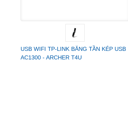
USB WIFI TP-LINK BĂNG TẦN KÉP USB
AC1300 - ARCHER T4U