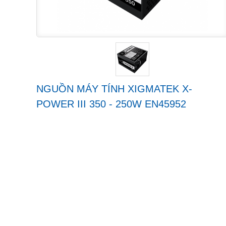
NGUỒN MÁY TÍNH XIGMATEK X-
POWER III 350 - 250W EN45952