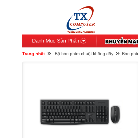
Danh Mục Sản Phẩm
Trang nhất
Bộ bàn phím chuột không dây
Bàn phí