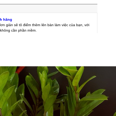
nh hãng
ơn giản sẽ tô điểm thêm lên bàn làm việc của bạn, với
mà không cần phần mềm.