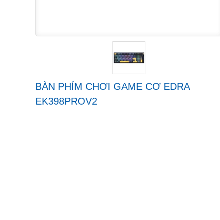
BÀN PHÍM CHƠI GAME CƠ EDRA
EK398PROV2