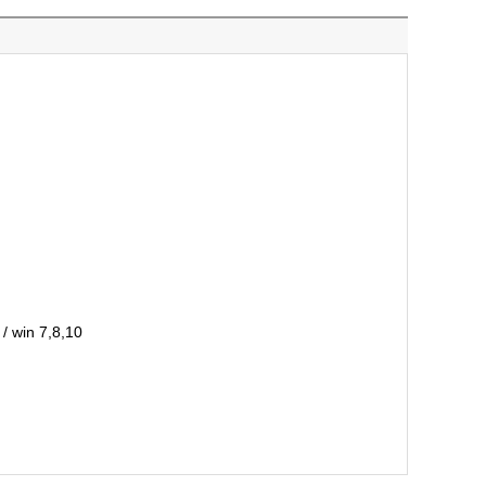
/ win 7,8,10