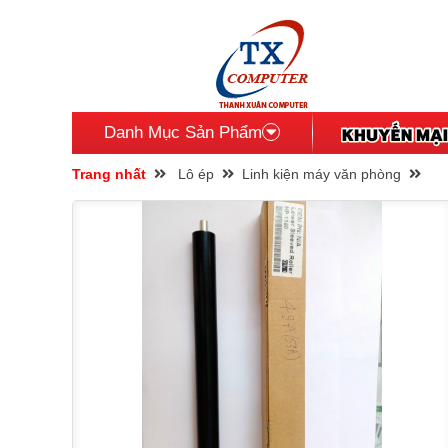
Danh Mục Sản Phẩm
Trang nhất
Lô ép
Linh kiện máy văn phòng