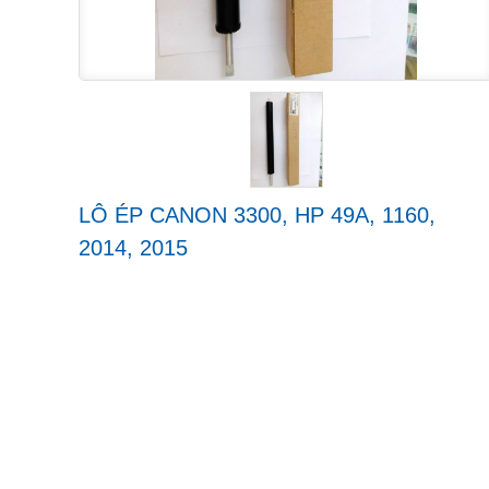
LÔ ÉP CANON 3300, HP 49A, 1160,
2014, 2015