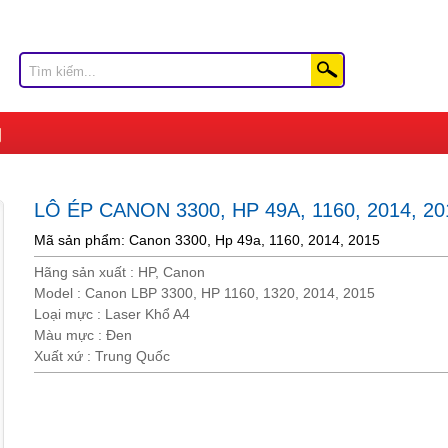
LÔ ÉP CANON 3300, HP 49A, 1160, 2014, 20
Mã sản phẩm: Canon 3300, Hp 49a, 1160, 2014, 2015
Hãng sản xuất : HP, Canon
Model : Canon LBP 3300, HP 1160, 1320, 2014, 2015
Loại mực : Laser Khổ A4
Màu mực : Đen
Xuất xứ : Trung Quốc