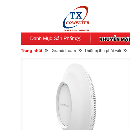
Danh Mục Sản Phẩm
Trang nhất
Grandstream
Thiết bị thu phát wifi