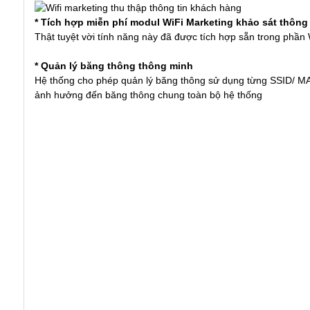
* Tích hợp miễn phí modul WiFi Marketing khảo sát thông
Thật tuyệt vời tính năng này đã được tích hợp sẵn trong phần
* Quản lý băng thông thông minh
Hệ thống cho phép quản lý băng thông sử dụng từng SSID/ M
ảnh hưởng đến băng thông chung toàn bộ hệ thống