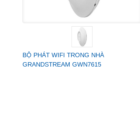
BỘ PHÁT WIFI TRONG NHÀ
GRANDSTREAM GWN7615