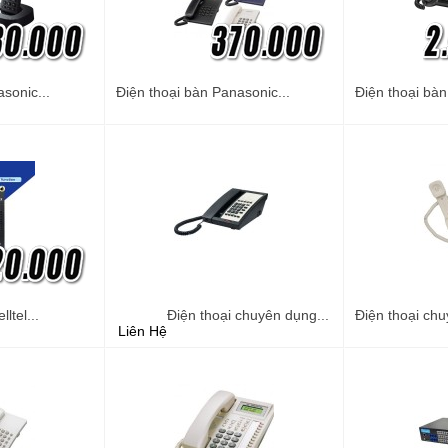
sonic...
Điện thoại bàn Panasonic...
Điện thoại bàn
ltel...
Điện thoại chuyên dụng...
Điện thoại chu
Liên Hệ