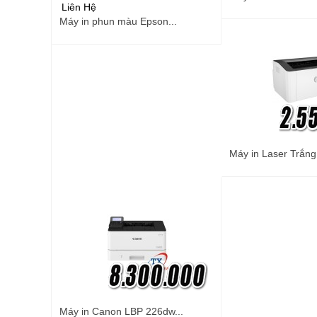
Liên Hệ
Máy in phun màu Epson...
Máy in Laser Trắng
Máy in Canon LBP 226dw...