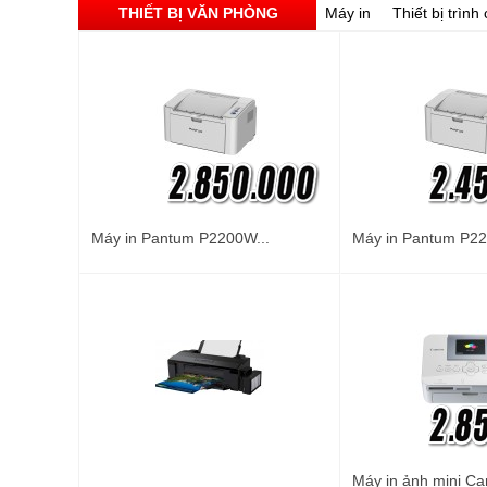
THIẾT BỊ VĂN PHÒNG
Máy in
Thiết bị trình
Máy in Pantum P2200W...
Máy in Pantum P22
Máy in ảnh mini Ca