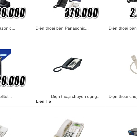
sonic...
Điện thoại bàn Panasonic...
Điện thoại bàn
ltel...
Điện thoại chuyên dụng...
Điện thoại chu
Liên Hệ