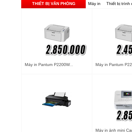
THIẾT BỊ VĂN PHÒNG
Máy in
Thiết bị trình
Máy in Pantum P2200W...
Máy in Pantum P22
Máy in ảnh mini Ca