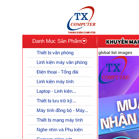
Danh Mục Sản Phẩm
Thiết bị văn phòng
global list images
Linh kiện máy văn phòng
Điện thoại - Tổng đài
Linh kiện máy tính
Laptop - Linh kiện...
Thiết bị lưu trữ kỹ...
Máy tính đồng bộ - Máy...
Thiết bị mạng máy tính
Nghe nhìn và Phụ kiện