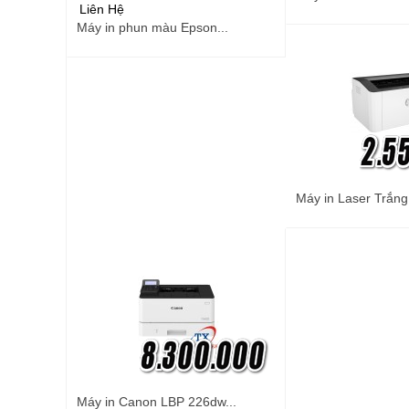
Liên Hệ
Máy in phun màu Epson...
Máy in Laser Trắng
Máy in Canon LBP 226dw...