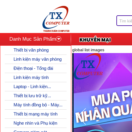
Danh Mục Sản Phẩm
Thiết bị văn phòng
global list images
Linh kiện máy văn phòng
Điện thoại - Tổng đài
Linh kiện máy tính
Laptop - Linh kiện...
Thiết bị lưu trữ kỹ...
Máy tính đồng bộ - Máy...
Thiết bị mạng máy tính
Nghe nhìn và Phụ kiện