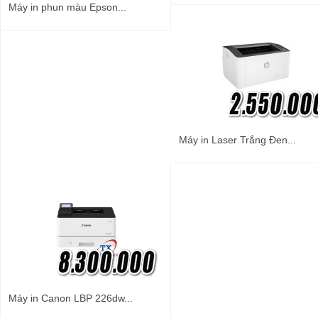
Máy in phun màu Epson...
Máy in Laser Trắng Đen...
Máy in Canon LBP 226dw...