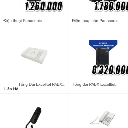
Điện thoại Panasonic...
Điện thoại bàn Panasonic...
Tổng Đài Excelltel PABX...
Tổng đài PABX Excelltel...
Liên Hệ