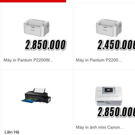
Máy in Pantum P2200W...
Máy in Pantum P2200...
Máy in ảnh mini Canon...
Liên Hệ