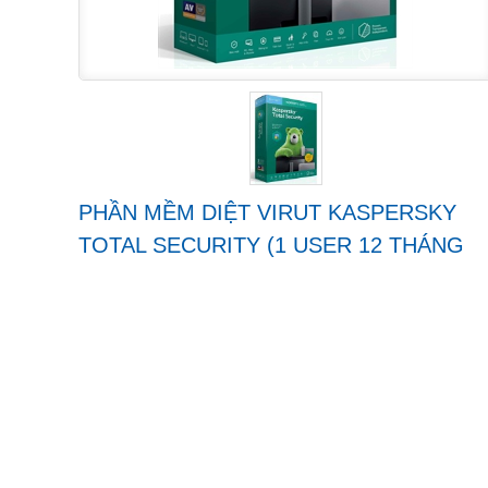
PHẦN MỀM DIỆT VIRUT KASPERSKY
TOTAL SECURITY (1 USER 12 THÁNG