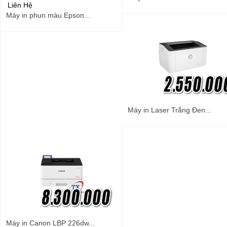
Liên Hệ
Máy in phun màu Epson...
Máy in Laser Trắng Đen...
Máy in Canon LBP 226dw...