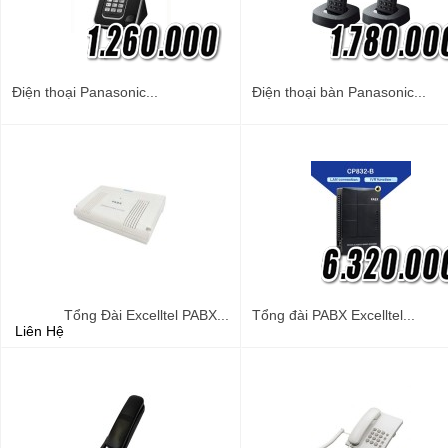
Điện thoại Panasonic...
Điện thoại bàn Panasonic...
Tổng Đài Excelltel PABX...
Tổng đài PABX Excelltel...
Liên Hệ