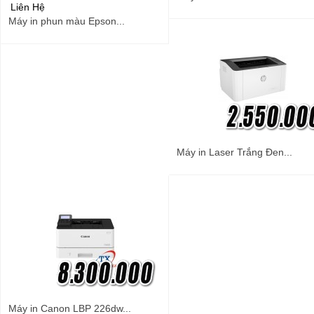
Liên Hệ
Máy in phun màu Epson...
Máy in Laser Trắng Đen...
Máy in Canon LBP 226dw...