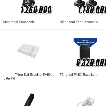
Điện thoại Panasonic...
Điện thoại bàn Panasonic...
Tổng Đài Excelltel PABX...
Tổng đài PABX Excelltel...
Liên Hệ