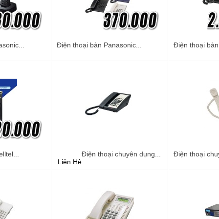
sonic...
Điện thoại bàn Panasonic...
Điện thoại bàn
ltel...
Điện thoại chuyên dụng...
Điện thoại chu
Liên Hệ