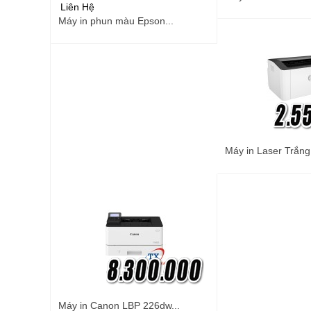
Liên Hệ
Máy in phun màu Epson...
Máy in Laser Trắng
Máy in Canon LBP 226dw...