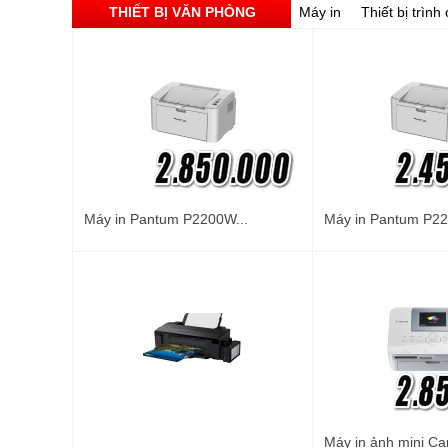
THIẾT BỊ VĂN PHÒNG
Máy in
Thiết bị trình
Máy in Pantum P2200W...
Máy in Pantum P22
Máy in ảnh mini Ca