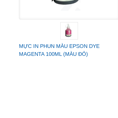
MỰC IN PHUN MÀU EPSON DYE
MAGENTA 100ML (MÀU ĐỎ)