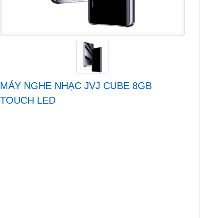
MÁY NGHE NHẠC JVJ CUBE 8GB
TOUCH LED