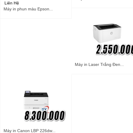
Liên Hệ
Máy in phun màu Epson...
Máy in Laser Trắng Đen...
Máy in Canon LBP 226dw...