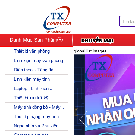
Danh Mục Sản Phẩm
Thiết bị văn phòng
global list images
Linh kiện máy văn phòng
Điện thoại - Tổng đài
Linh kiện máy tính
Laptop - Linh kiện...
Thiết bị lưu trữ kỹ...
Máy tính đồng bộ - Máy...
Thiết bị mạng máy tính
Nghe nhìn và Phụ kiện