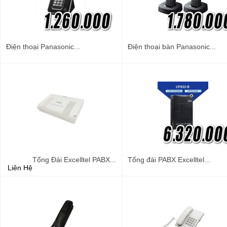
Điện thoại Panasonic...
Điện thoại bàn Panasonic...
Tổng Đài Excelltel PABX...
Tổng đài PABX Excelltel...
Liên Hệ