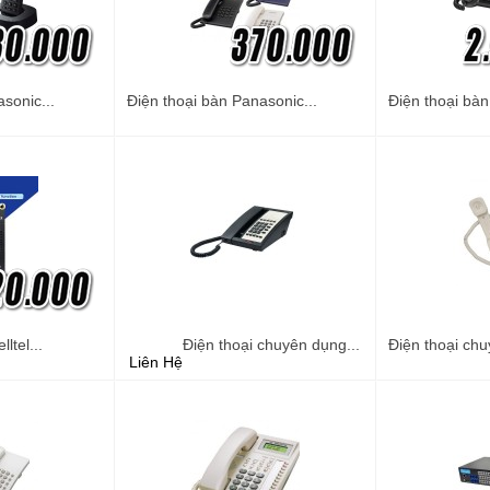
sonic...
Điện thoại bàn Panasonic...
Điện thoại bàn
ltel...
Điện thoại chuyên dụng...
Điện thoại chu
Liên Hệ