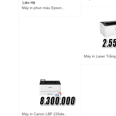
Liên Hệ
Máy in phun màu Epson...
Máy in Laser Trắng
Máy in Canon LBP 226dw...