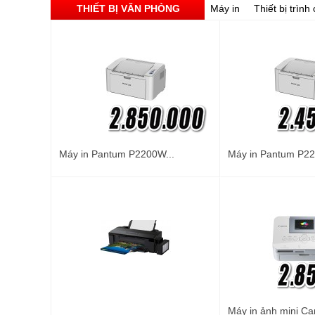
THIẾT BỊ VĂN PHÒNG
Máy in
Thiết bị trình
Máy in Pantum P2200W...
Máy in Pantum P22
Máy in ảnh mini Ca