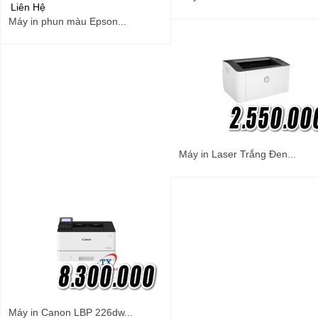
Liên Hệ
Máy in phun màu Epson...
Máy in Laser Trắng Đen...
Máy in Canon LBP 226dw...