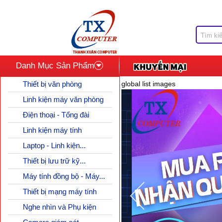
Danh Mục Sản Phẩm
Thiết bị văn phòng
global list images
Linh kiện máy văn phòng
Điện thoại - Tổng đài
Linh kiện máy tính
Laptop - Linh kiện...
Thiết bị lưu trữ kỹ...
Máy tính đồng bộ - Máy...
Thiết bị mạng máy tính
Nghe nhìn và Phụ kiện