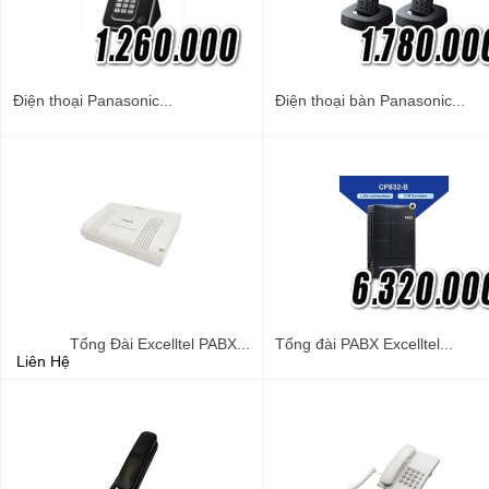
Điện thoại Panasonic...
Điện thoại bàn Panasonic...
Tổng Đài Excelltel PABX...
Tổng đài PABX Excelltel...
Liên Hệ