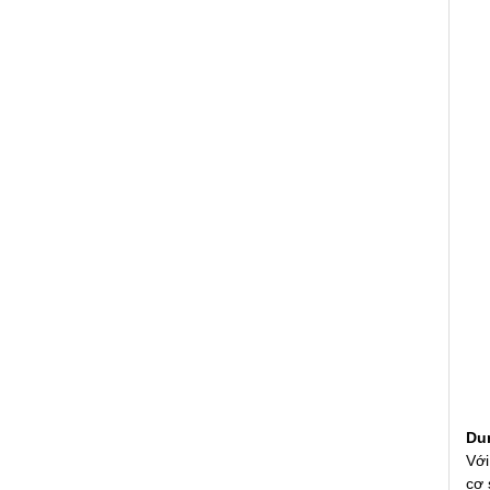
Du
Với
cơ 