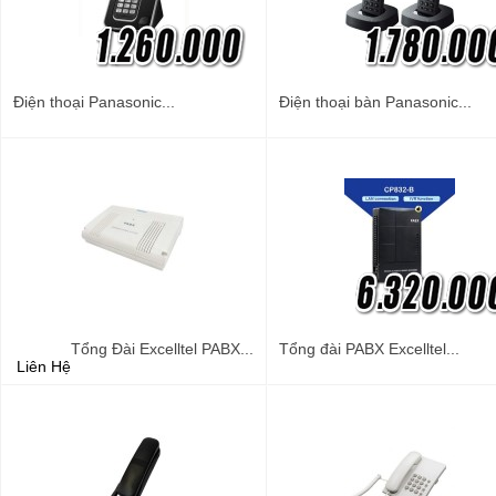
Điện thoại Panasonic...
Điện thoại bàn Panasonic...
Tổng Đài Excelltel PABX...
Tổng đài PABX Excelltel...
Liên Hệ