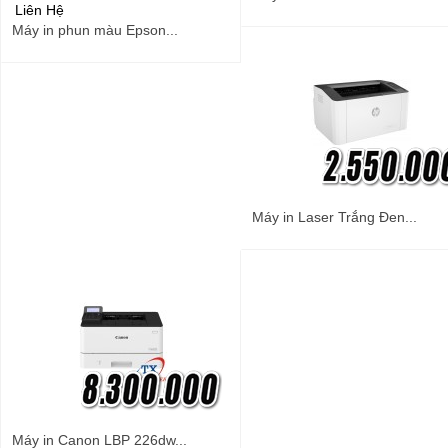
Liên Hệ
Máy in phun màu Epson...
Máy in Laser Trắng Đen...
Máy in Canon LBP 226dw...