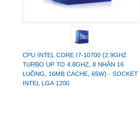
CPU INTEL CORE I7-10700 (2.9GHZ
TURBO UP TO 4.8GHZ, 8 NHÂN 16
LUỒNG, 16MB CACHE, 65W) - SOCKET
INTEL LGA 1200