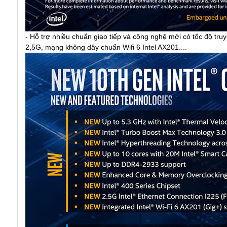
- Hỗ trợ nhiều chuẩn giao tiếp và công nghệ mới có tốc độ truy
2,5G, mạng không dây chuẩn Wifi 6 Intel AX201....